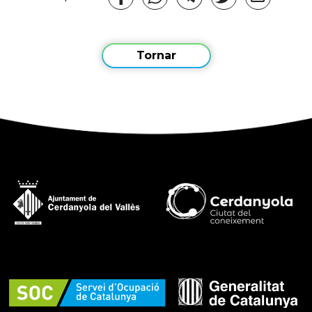
Tornar