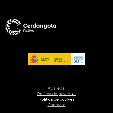
Avís legal
Política de privacitat
Política de cookies
Contacte