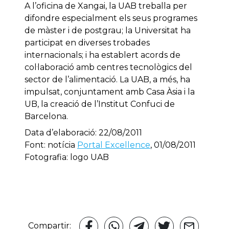
A l’oficina de Xangai, la UAB treballa per
difondre especialment els seus programes
de màster i de postgrau; la Universitat ha
participat en diverses trobades
internacionals; i ha establert acords de
col·laboració amb centres tecnològics del
sector de l’alimentació. La UAB, a més, ha
impulsat, conjuntament amb Casa Àsia i la
UB, la creació de l’Institut Confuci de
Barcelona.
Data d’elaboració: 22/08/2011
Font: notícia
Portal Excellence
, 01/08/2011
Fotografia: logo UAB
Compartir: