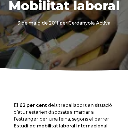
Mobilitat laboral
3 de maig de 2011
per Cerdanyola Activa
El
62 per cent
dels treballadors en situació
d’atur estarien disposats a marxar a
l’estranger per una feina, segons el darrer
Estudi de mobilitat laboral Internacional