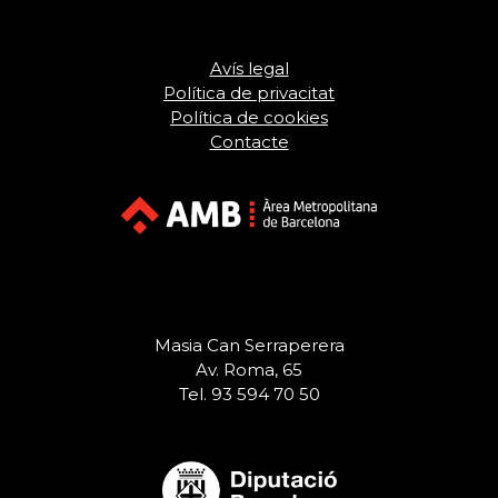
Avís legal
Política de privacitat
Política de cookies
Contacte
Masia Can Serraperera
Av. Roma, 65
Tel. 93 594 70 50