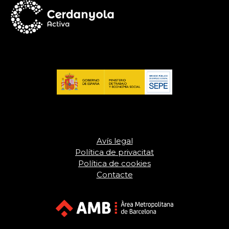
Avís legal
Política de privacitat
Política de cookies
Contacte