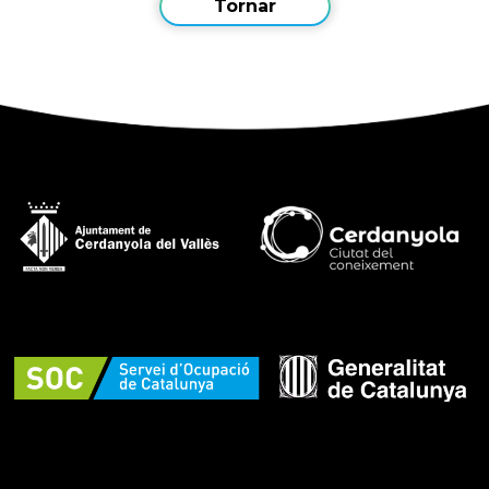
Tornar