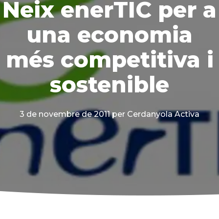
Neix enerTIC per a
una economia
més competitiva i
sostenible
3 de novembre de 2011
per Cerdanyola Activa