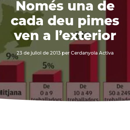
Només una de
cada deu pimes
ven a l’exterior
23 de juliol de 2013
per Cerdanyola Activa