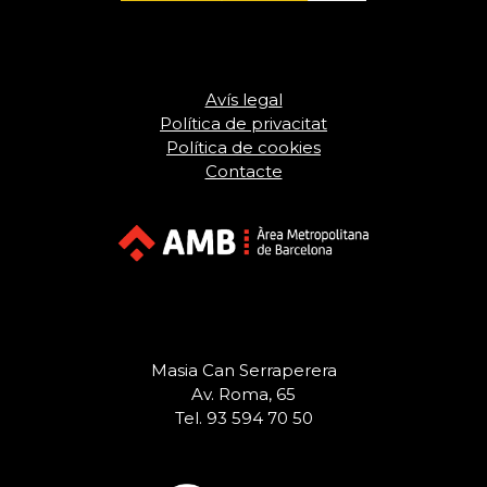
Avís legal
Política de privacitat
Política de cookies
Contacte
Masia Can Serraperera
Av. Roma, 65
Tel. 93 594 70 50