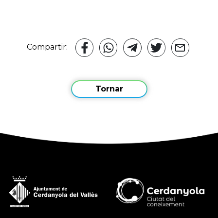
Compartir:
Tornar