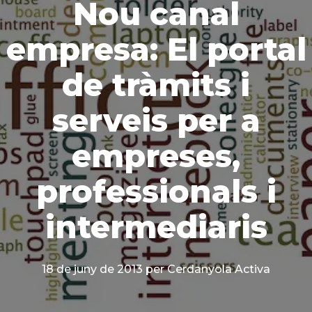
Nou canal
empresa: El portal
de tràmits i
serveis per a
empreses,
professionals i
intermediaris
18 de juny de 2013
per Cerdanyola Activa