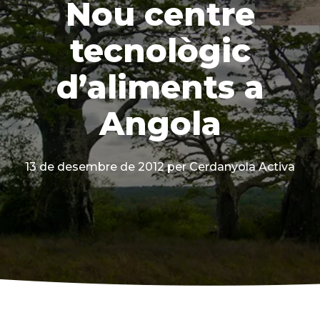
Nou centre
tecnològic
d’aliments a
Angola
13 de desembre de 2012
per Cerdanyola Activa