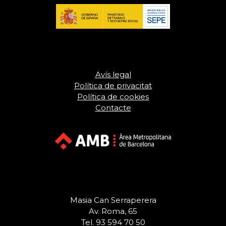
Avís legal
Política de privacitat
Política de cookies
Contacte
Masia Can Serraperera
Av. Roma, 65
Tel. 93 594 70 50