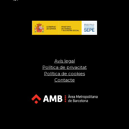
Avís legal
Política de privacitat
Política de cookies
Contacte