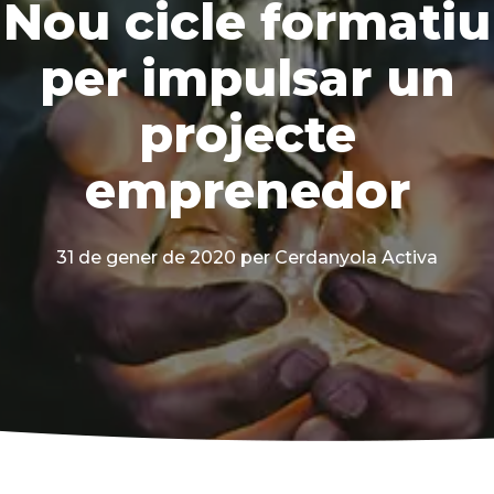
Nou cicle formatiu
per impulsar un
projecte
emprenedor
31 de gener de 2020
per Cerdanyola Activa