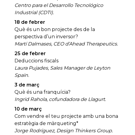
Centro para el Desarrollo Tecnológico
Industrial (CDTI).
18 de febrer
Què és un bon projecte des de la
perspectiva d’un inversor?
Martí Dalmases, CEO d’Ahead Therapeutics.
25 de febrer
Deduccions fiscals
Laura Pujades, Sales Manager de Leyton
Spain.
3 de març
Què és una franquícia?
Ingrid Rahola, cofundadora de Llagurt.
10 de març
Com vendre el teu projecte amb una bona
estratègia de màrqueting*
Jorge Rodríguez, Design Thinkers Group.