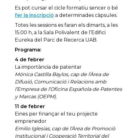
Es pot cursar el cicle formatiu sencer o bé
fer la inscripció
a determinades càpsules.
Totes les sessions es faran els dimarts, a les
15.00 h, a la Sala Polivalent de l’Edifici
Eureka del Parc de Recerca UAB.
Programa:
4 de febrer
La importància de patentar
Mónica Castilla Baylos, cap de l’Àrea de
Difusió, Comunicació i Relacions amb
l’Empresa de l’Oficina Española de Patentes
y Marcas (OEPM).
11 de febrer
Eines per finançar el teu projecte
emprenedor
Emilio Iglesias, cap de l’Àrea de Promoció
Institucional i Cooperació Territorial del