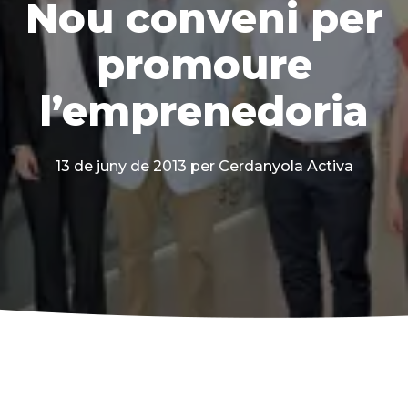
Nou conveni per
promoure
l’emprenedoria
13 de juny de 2013
per Cerdanyola Activa