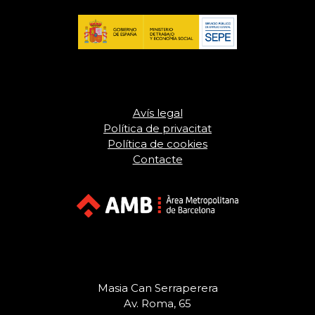
Avís legal
Política de privacitat
Política de cookies
Contacte
Masia Can Serraperera
Av. Roma, 65