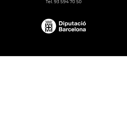
Tel. 93 594 70 50