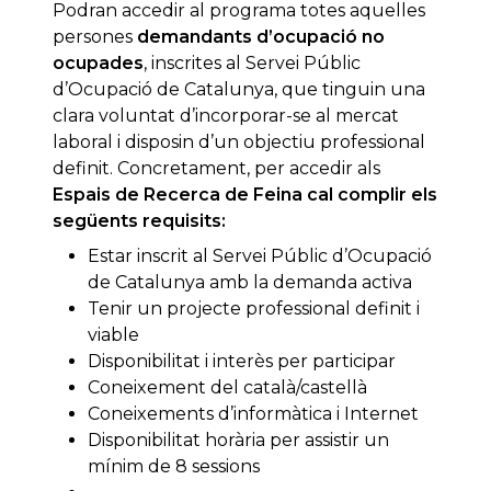
Podran accedir al programa totes aquelles
persones
demandants d’ocupació no
ocupades
, inscrites al Servei Públic
d’Ocupació de Catalunya, que tinguin una
clara voluntat d’incorporar-se al mercat
laboral i disposin d’un objectiu professional
definit. Concretament, per accedir als
Espais de Recerca de Feina cal complir els
següents requisits:
Estar inscrit al Servei Públic d’Ocupació
de Catalunya amb la demanda activa
Tenir un projecte professional definit i
viable
Disponibilitat i interès per participar
Coneixement del català/castellà
Coneixements d’informàtica i Internet
Disponibilitat horària per assistir un
mínim de 8 sessions