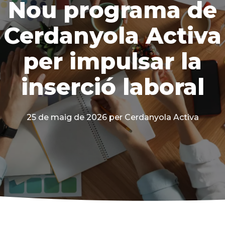
Nou programa de
Cerdanyola Activa
per impulsar la
inserció laboral
25 de maig de 2026
per Cerdanyola Activa