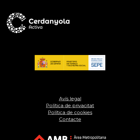
Avís legal
Política de privacitat
Política de cookies
Contacte