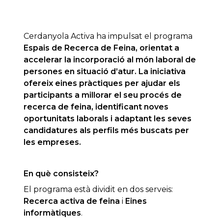
Cerdanyola Activa ha impulsat el programa
Espais de Recerca de Feina
, orientat a
accelerar la
incorporació
al món laboral de
persones en situació d’atur. La iniciativa
ofereix
eines pràctiques
per ajudar els
participants a millorar el seu procés de
recerca de feina, identificant noves
oportunitats
laborals i adaptant les seves
candidatures als perfils més buscats per
les empreses.
En què consisteix?
El programa està dividit en dos serveis:
Recerca activa de feina
i
Eines
informàtiques
.