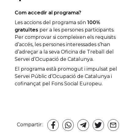
Com accedir al programa?
Les accions del programa són
100%
gratuïtes
per a les persones participants.
Per comprovar si compleixen els requisits
d’accés, les persones interessades s’han
d’adreçar a la seva Oficina de Treball del
Servei d’Ocupació de Catalunya.
El programa està promogut i impulsat pel
Servei Públic d’Ocupació de Catalunya i
cofinançat pel Fons Social Europeu.
Compartir: