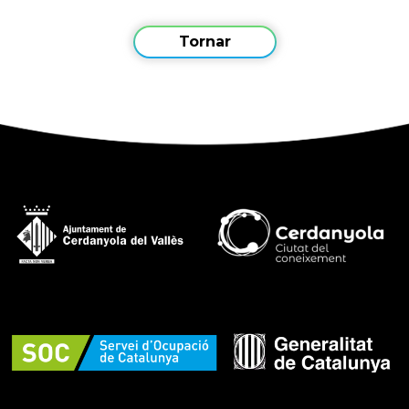
Tornar