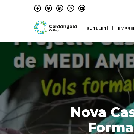
BUTLLETÍ
EMPRE
Nova Cas
Forma’