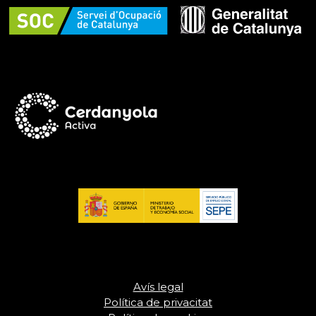
Avís legal
Política de privacitat