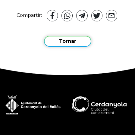
Compartir:
Tornar