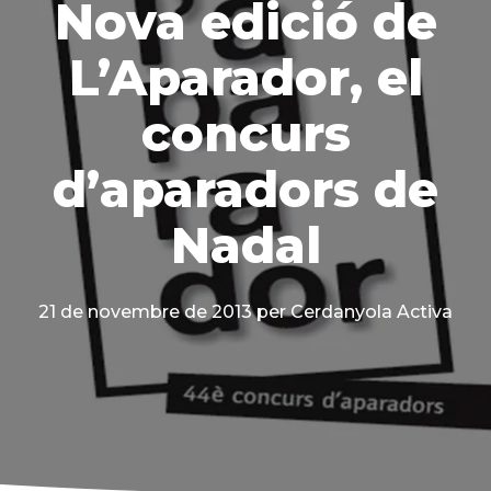
Nova edició de
L’Aparador, el
concurs
d’aparadors de
Nadal
21 de novembre de 2013
per Cerdanyola Activa