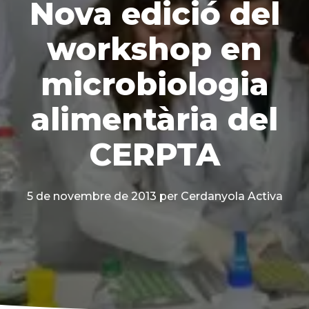
Nova edició del
workshop en
microbiologia
alimentària del
CERPTA
5 de novembre de 2013
per Cerdanyola Activa