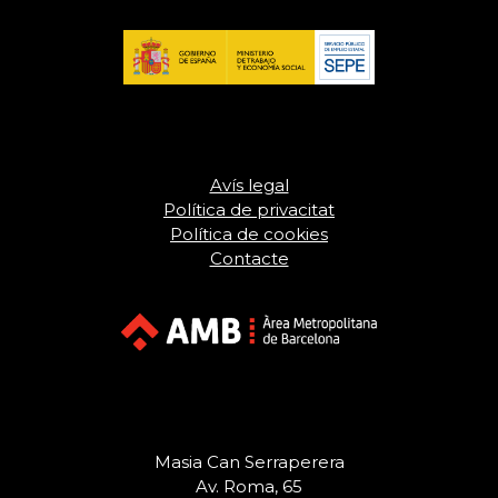
Avís legal
Política de privacitat
Política de cookies
Contacte
Masia Can Serraperera
Av. Roma, 65