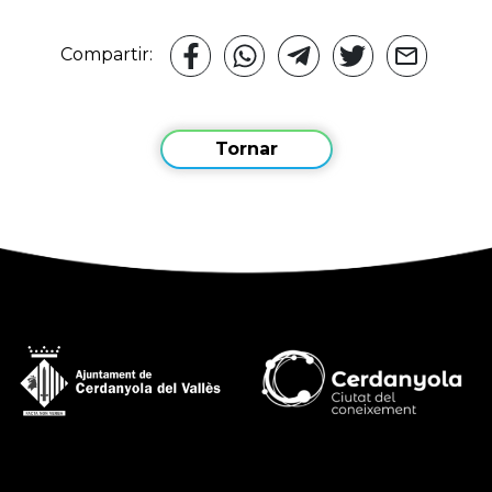
Compartir:
Tornar