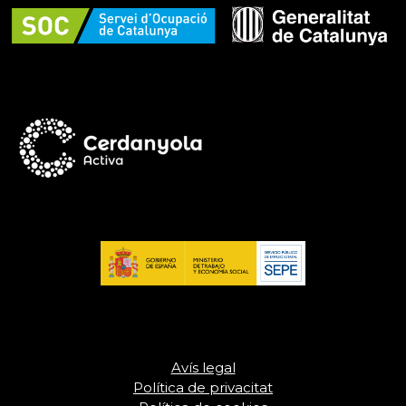
Avís legal
Política de privacitat