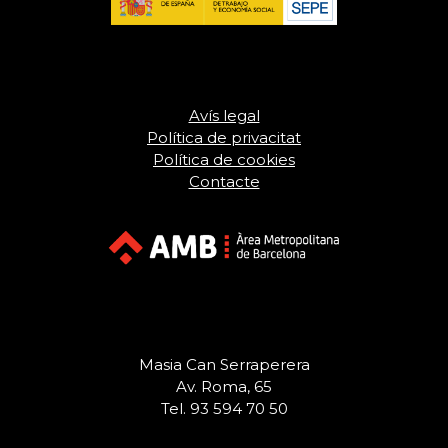
Avís legal
Política de privacitat
Política de cookies
Contacte
Masia Can Serraperera
Av. Roma, 65
Tel. 93 594 70 50