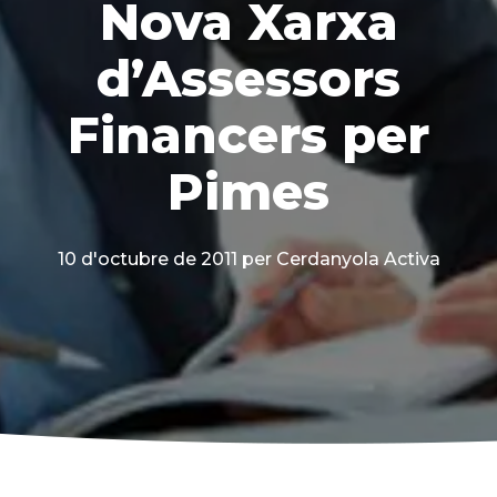
Nova Xarxa
d’Assessors
Financers per
Pimes
10 d'octubre de 2011
per Cerdanyola Activa