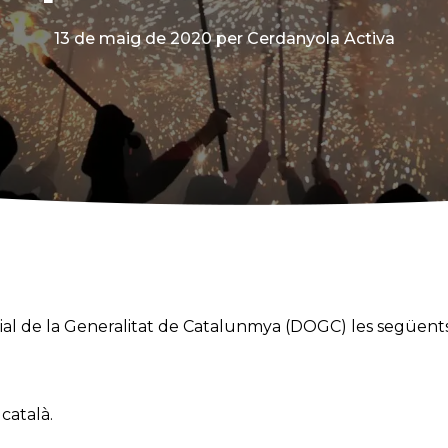
13 de maig de 2020
per Cerdanyola Activa
icial de la Generalitat de Catalunmya (DOGC) les següent
català.