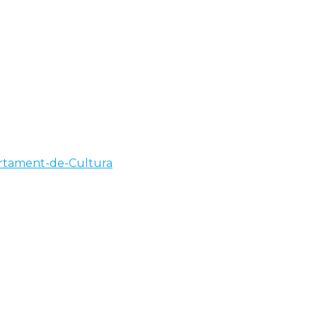
artament-de-Cultura