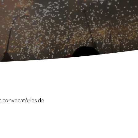
s convocatòries de