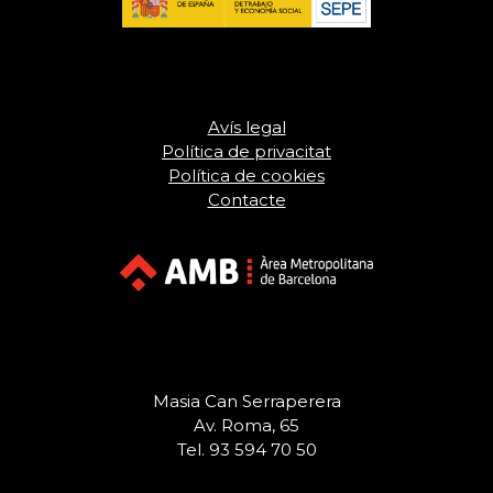
Avís legal
Política de privacitat
Política de cookies
Contacte
Masia Can Serraperera
Av. Roma, 65
Tel. 93 594 70 50