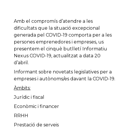
Amb el compromís d’atendre a les
dificultats que la situació excepcional
generada pel COVID-19 comporta per a les
persones emprenedores i empreses, us
presentem el cinquè butlletí Informatiu
Nexus COVID-19, actualitzat a data 20
d’abril.
Informant sobre novetats legislatives per a
empreses i autònoms/es davant la COVID-19.
Àmbits:
Jurídic i fiscal
Econòmic i financer
RRHH
Prestació de serveis