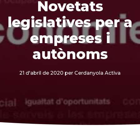
Novetats
legislatives per a
empreses i
autònoms
21 d'abril de 2020
per Cerdanyola Activa