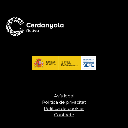
Avís legal
Política de privacitat
Política de cookies
Contacte