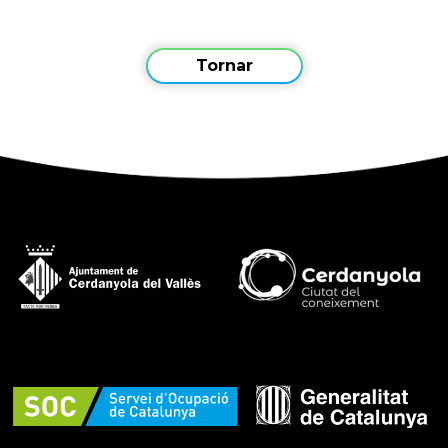
Tornar