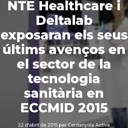
NTE Healthcare i
Deltalab
exposaran els seus
últims avenços en
el sector de la
tecnologia
sanitària en
ECCMID 2015
22 d'abril de 2015
per Cerdanyola Activa