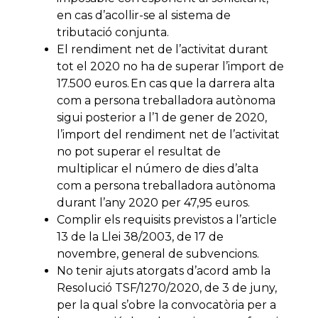
en cas d’acollir-se al sistema de
tributació conjunta.
El rendiment net de l’activitat durant
tot el 2020 no ha de superar l’import de
17.500 euros. En cas que la darrera alta
com a persona treballadora autònoma
sigui posterior a l’1 de gener de 2020,
l’import del rendiment net de l’activitat
no pot superar el resultat de
multiplicar el número de dies d’alta
com a persona treballadora autònoma
durant l’any 2020 per 47,95 euros.
Complir els requisits previstos a l’article
13 de la Llei 38/2003, de 17 de
novembre, general de subvencions.
No tenir ajuts atorgats d’acord amb la
Resolució TSF/1270/2020, de 3 de juny,
per la qual s’obre la convocatòria per a