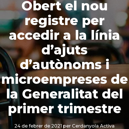
Obert el nou
registre per
accedir a la línia
d’ajuts
d’autònoms i
microempreses de
la Generalitat del
primer trimestre
24 de febrer de 2021
per Cerdanyola Activa