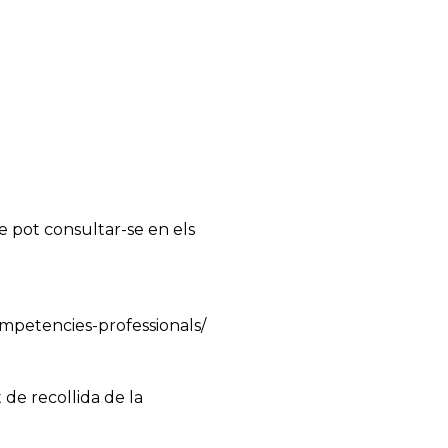
re pot consultar-se en els
mpetencies-professionals/
de recollida de la