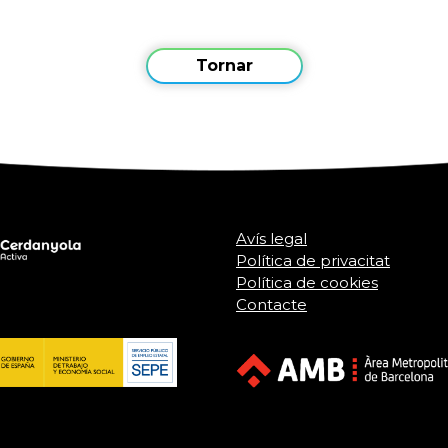
Tornar
Avís legal
Política de privacitat
Política de cookies
Contacte