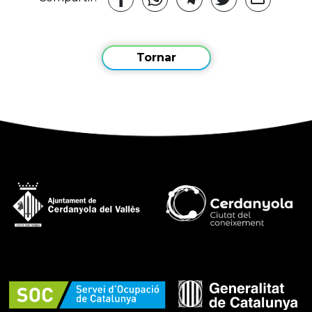
Tornar