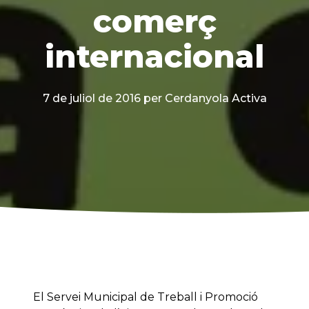
comerç
internacional
7 de juliol de 2016
per Cerdanyola Activa
El Servei Municipal de Treball i Promoció