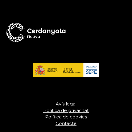
Avís legal
Política de privacitat
Política de cookies
Contacte