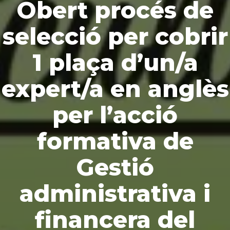
Obert procés de
selecció per cobrir
1 plaça d’un/a
expert/a en anglès
per l’acció
formativa de
Gestió
administrativa i
financera del