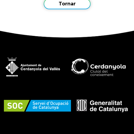
Tornar