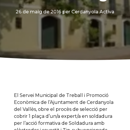
26 de maig de 2016
per Cerdanyola Activa
El Servei Municipal de Treball i Promoció
Econòmica de l’Ajuntament de Cerdanyola
del Vallès, obre el procès de selecció per
cobrir 1 plaça d’un/a expert/a en soldadura
per l’acció formativa de Soldadura amb