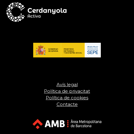
Avís legal
Política de privacitat
Política de cookies
Contacte