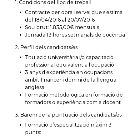
1. Condicions del lloc de treball
Contracte per obra i servei que s’estima
del 18/04/2016 al 20/07/2016
Sou brut: 1.835,00€ mensuals
Jornada 13 hores setmanals de docència
2. Perfil dels candidats/es
Titulació universitària i/o capacitació
professional equivalent a l’ocupació
3 anys d’experiència en ocupacions
àmbit financer i domini de la llengua
anglesa
Formació metodològica en formació de
formadors o experiència com a docent
3. Barem de la puntuació dels candidats/es
Formació d’especialització màxim 3
punts: