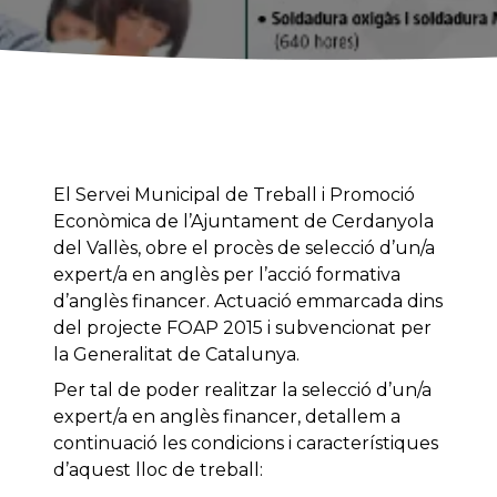
El Servei Municipal de Treball i Promoció
Econòmica de l’Ajuntament de Cerdanyola
del Vallès, obre el procès de selecció d’un/a
expert/a en anglès per l’acció formativa
d’anglès financer. Actuació emmarcada dins
del projecte FOAP 2015 i subvencionat per
la Generalitat de Catalunya.
Per tal de poder realitzar la selecció d’un/a
expert/a en anglès financer, detallem a
continuació les condicions i característiques
d’aquest lloc de treball: