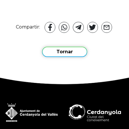
Compartir:
Tornar