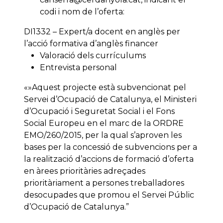
codi i nom de l’oferta:
DI1332 – Expert/a docent en anglès per
l’acció formativa d’anglès financer
Valoració dels currículums
Entrevista personal
«»Aquest projecte està subvencionat pel
Servei d’Ocupació de Catalunya, el Ministeri
d’Ocupació i Seguretat Social i el Fons
Social Europeu en el marc de la ORDRE
EMO/260/2015, per la qual s’aproven les
bases per la concessió de subvencions per a
la realització d’accions de formació d’oferta
en àrees prioritàries adreçades
prioritàriament a persones treballadores
desocupades que promou el Servei Públic
d’Ocupació de Catalunya.”