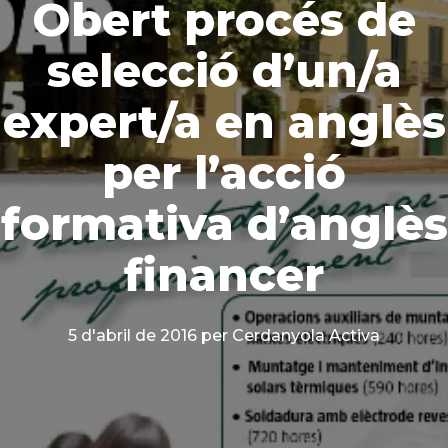
Obert procés de
selecció d’un/a
expert/a en anglès
per l’acció
formativa d’anglès
financer
5 d'abril de 2016
per Cerdanyola Activa