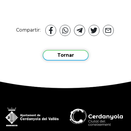
Compartir:
Tornar