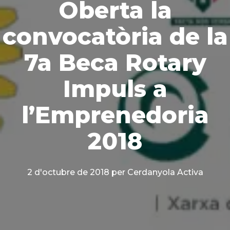
Oberta la
convocatòria de la
7a Beca Rotary
Impuls a
l’Emprenedoria
2018
2 d'octubre de 2018
per Cerdanyola Activa