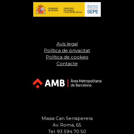
Avís legal
Política de privacitat
Política de cookies
Contacte
Masia Can Serraperera
Av. Roma, 65
Tel. 93 594 70 50