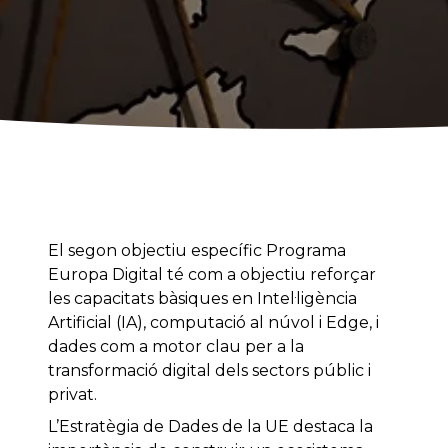
El segon objectiu específic Programa
Europa Digital té com a objectiu reforçar
les capacitats bàsiques en Intel·ligència
Artificial (IA), computació al núvol i Edge, i
dades com a motor clau per a la
transformació digital dels sectors públic i
privat.
L’Estratègia de Dades de la UE destaca la