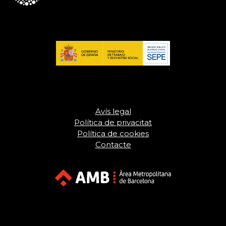
Avís legal
Política de privacitat
Política de cookies
Contacte