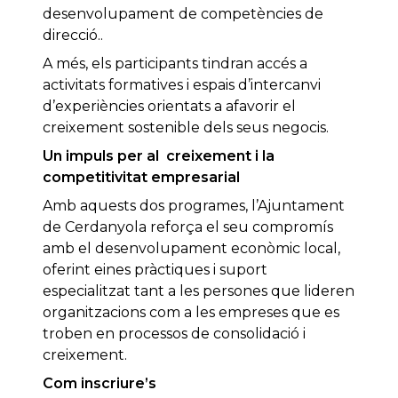
desenvolupament de competències de
direcció..
A més, els participants tindran accés a
activitats formatives i espais d’intercanvi
d’experiències orientats a afavorir el
creixement sostenible dels seus negocis.
Un impuls per al creixement i la
competitivitat empresarial
Amb aquests dos programes, l’Ajuntament
de Cerdanyola reforça el seu compromís
amb el desenvolupament econòmic local,
oferint eines pràctiques i suport
especialitzat tant a les persones que lideren
organitzacions com a les empreses que es
troben en processos de consolidació i
creixement.
Com inscriure’s