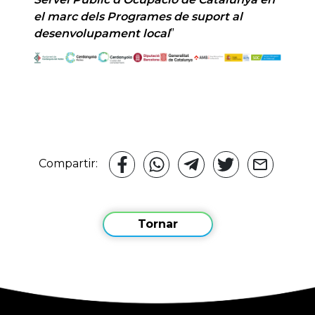
el marc dels Programes de suport al
desenvolupament local
”
Compartir:
Tornar