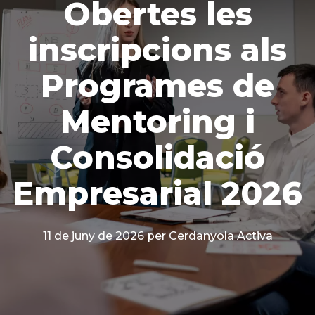
Obertes les
inscripcions als
Programes de
Mentoring i
Consolidació
Empresarial 2026
11 de juny de 2026
per Cerdanyola Activa