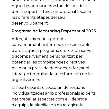
Aquestes actuacions estan destinades a
donar suport al teixit empresarial local en
les diferents etapes del seu
desenvolupament.
Programa de Mentoring Empresarial 2026
Adreçat a directius, gerents,
comandaments intermedis i responsables
d’àrea, aquest programa ofereix un servei
d’acompanyament personalitzat per
potenciar les competències directives,
millorar la presa de decisions, reforçar el
lideratge i impulsar la transformació de les
organitzacions.
Els participants disposaran de sessions
individualitzades amb professionals experts
per treballar aspectes com el lideratge
d’equips, la planificació estratègica, la