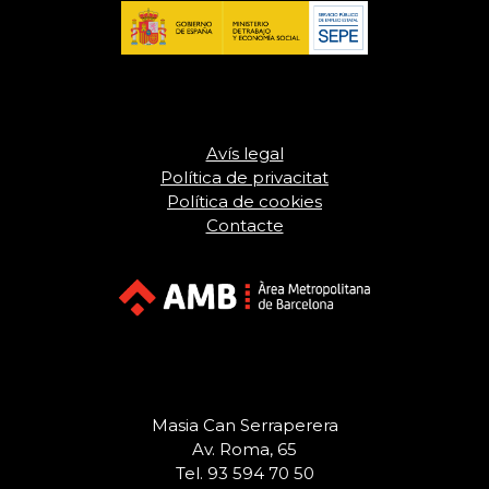
Avís legal
Política de privacitat
Política de cookies
Contacte
Masia Can Serraperera
Av. Roma, 65
Tel. 93 594 70 50