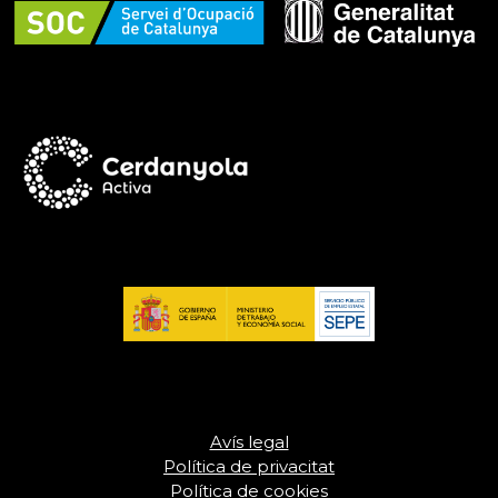
Avís legal
Política de privacitat
Política de cookies