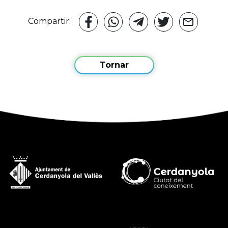
Compartir:
Tornar