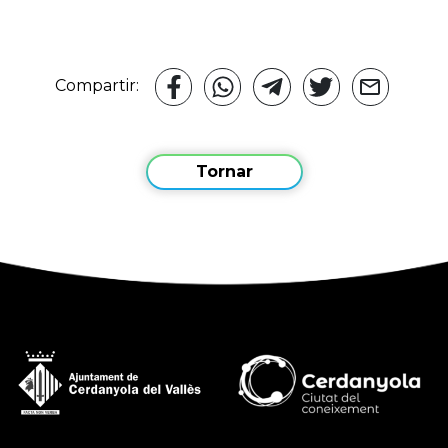
Compartir:
Tornar