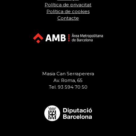
Política de privacitat
Política de cookies
Contacte
Masia Can Serraperera
Av. Roma, 65
Tel. 93 594 70 50