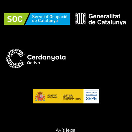
Avís legal