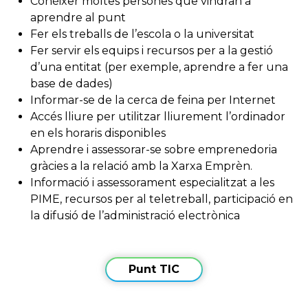
Conèixer moltes persones que vindran a
aprendre al punt
Fer els treballs de l’escola o la universitat
Fer servir els equips i recursos per a la gestió
d’una entitat (per exemple, aprendre a fer una
base de dades)
Informar-se de la cerca de feina per Internet
Accés lliure per utilitzar lliurement l’ordinador
en els horaris disponibles
Aprendre i assessorar-se sobre emprenedoria
gràcies a la relació amb la Xarxa Emprèn.
Informació i assessorament especialitzat a les
PIME, recursos per al teletreball, participació en
la difusió de l’administració electrònica
Punt TIC