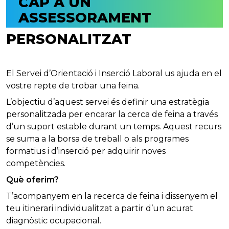
CAP A UN
ASSESSORAMENT
PERSONALITZAT
El Servei d’Orientació i Inserció Laboral us ajuda en el
vostre repte de trobar una feina.
L’objectiu d’aquest servei és definir una estratègia
personalitzada per encarar la cerca de feina a través
d’un suport estable durant un temps. Aquest recurs
se suma a la borsa de treball o als programes
formatius i d’inserció per adquirir noves
competències.
Què oferim?
T’acompanyem en la recerca de feina i dissenyem el
teu itinerari individualitzat a partir d’un acurat
diagnòstic ocupacional.