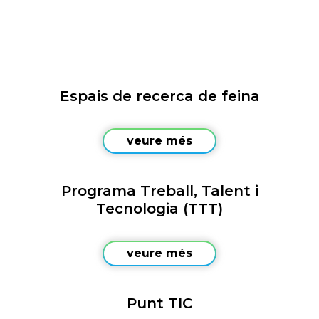
Espais de recerca de feina
veure més
Programa Treball, Talent i
Tecnologia (TTT)
veure més
Punt TIC