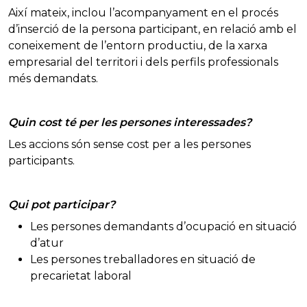
Així mateix, inclou l’acompanyament en el procés
d’inserció de la persona participant, en relació amb el
coneixement de l’entorn productiu, de la xarxa
empresarial del territori i dels perfils professionals
més demandats.
Quin cost té per les persones interessades?
Les accions són sense cost per a les persones
participants.
Qui pot participar?
Les persones demandants d’ocupació en situació
d’atur
Les persones treballadores en situació de
precarietat laboral