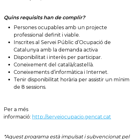
Quins requisits han de complir?
Persones ocupables amb un projecte
professional definit i viable.
Inscrites al Servei Públic d’Ocupació de
Catalunya amb la demanda activa
Disponibilitat i interès per participar.
Coneixement del català/castellà.
Coneixements d’informàtica i Internet.
Tenir disponibilitat horària per assistir un mínim
de 8 sessions.
Per a més
informació:
http://serveiocupacio.gencat.cat
*Aquest programa està impulsat i subvencionat pel