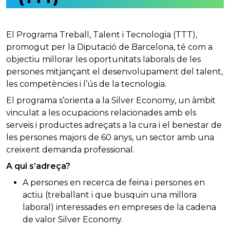
El Programa Treball, Talent i Tecnologia (TTT),
promogut per la Diputació de Barcelona, té com a
objectiu millorar les oportunitats laborals de les
persones mitjançant el desenvolupament del talent,
les competències i l’ús de la tecnologia.
El programa s’orienta a la Silver Economy, un àmbit
vinculat a les ocupacions relacionades amb els
serveis i productes adreçats a la cura i el benestar de
les persones majors de 60 anys, un sector amb una
creixent demanda professional.
A qui s’adreça?
A persones en recerca de feina i persones en
actiu (treballant i que busquin una millora
laboral) interessades en empreses de la cadena
de valor Silver Economy.