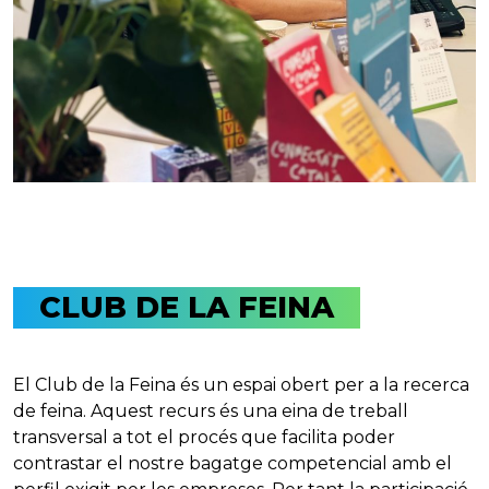
CLUB DE LA FEINA
El Club de la Feina és un espai obert per a la recerca
de feina. Aquest recurs és una eina de treball
transversal a tot el procés que facilita poder
contrastar el nostre bagatge competencial amb el