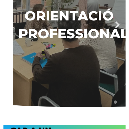
ORIENTACIÓ
PROFESSIONAL