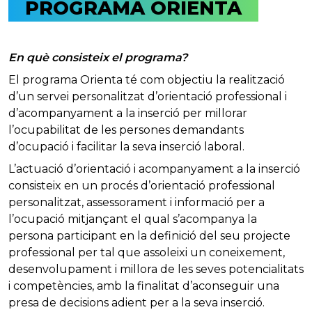
PROGRAMA ORIENTA
En què consisteix el programa?
El programa Orienta té com objectiu la realització
d’un servei personalitzat d’orientació professional i
d’acompanyament a la inserció per millorar
l’ocupabilitat de les persones demandants
d’ocupació i facilitar la seva inserció laboral.
L’actuació d’orientació i acompanyament a la inserció
consisteix en un procés d’orientació professional
personalitzat, assessorament i informació per a
l’ocupació mitjançant el qual s’acompanya la
persona participant en la definició del seu projecte
professional per tal que assoleixi un coneixement,
desenvolupament i millora de les seves potencialitats
i competències, amb la finalitat d’aconseguir una
presa de decisions adient per a la seva inserció.