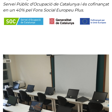
Servei Públic d’Ocupació de Catalunya i és cofinançat
en un 40% pel Fons Social Europeu Plus.