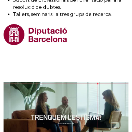
Suport de professionals de l’orientació per a la
resolució de dubtes.
Tallers, seminaris i altres grups de recerca.