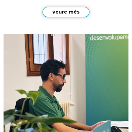
veure més