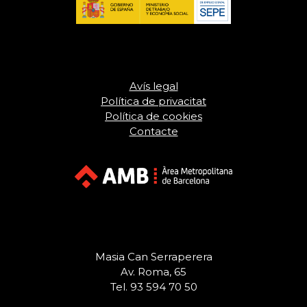
Avís legal
Política de privacitat
Política de cookies
Contacte
Masia Can Serraperera
Av. Roma, 65
Tel. 93 594 70 50