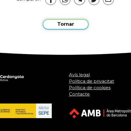
Tornar
Avís legal
Política de privacitat
Política de cookies
Contacte