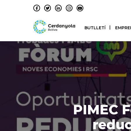
BUTLLETÍ
EMPRE
PIMEC F
reduc