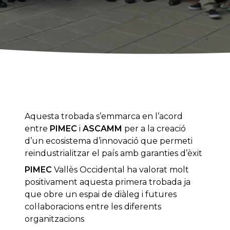
Aquesta trobada s’emmarca en l’acord
entre
PIMEC
i
ASCAMM
per a la creació
d’un ecosistema d’innovació que permeti
reindustrialitzar el país amb garanties d’èxit
PIMEC
Vallès Occidental ha valorat molt
positivament aquesta primera trobada ja
que obre un espai de diàleg i futures
col·laboracions entre les diferents
organitzacions