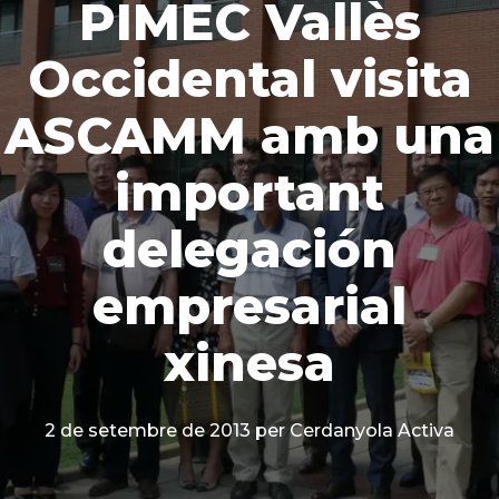
PIMEC Vallès
Occidental visita
ASCAMM amb una
important
delegación
empresarial
xinesa
2 de setembre de 2013
per Cerdanyola Activa