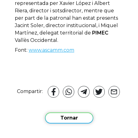
representada per Xavier López i Albert
Riera, director i sotsdirector, mentre que
per part de la patronal han estat presents
Jacint Soler, director institucional, i Miquel
Martínez, delegat territorial de
PIMEC
Vallès Occidental.
Font:
www.ascamm.com
Compartir:
Tornar