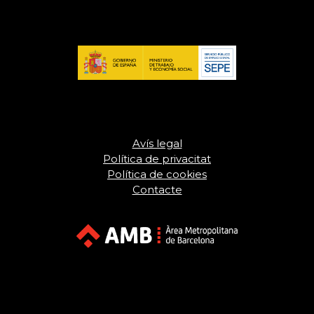
Avís legal
Política de privacitat
Política de cookies
Contacte