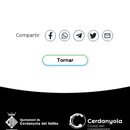
Compartir:
Tornar