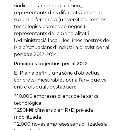
sindicats, cambres de comerç,
representants dels diferents àmbits de
suport a l’empresa (universitats, centres
tecnològics, escoles de negoci) i
representants de la Generalitat i
l’Administració local-, les línies mestres del
Pla d’Actuacions d’Indústria previst per al
període 2012-2014.
Principals objectius per al 2012
El Pla ha definit una sèrie d’objectius
concrets i mesurables per a l’any que ve
entre els quals destaquen:
* 10.000 empreses clients de la xarxa
tecnològica
* 250M€ d’inversió en R+D privada
mobilitzada
* 2.000 noves empreses sensibilitzades a