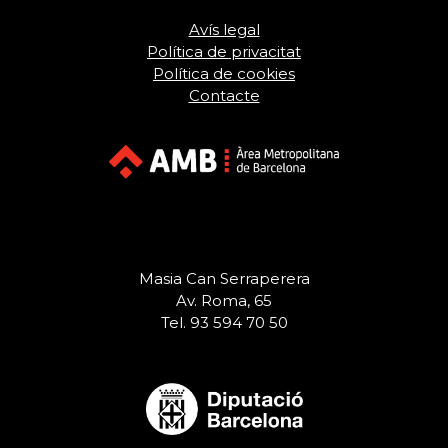
Avís legal
Política de privacitat
Política de cookies
Contacte
Masia Can Serraperera
Av. Roma, 65
Tel. 93 594 70 50