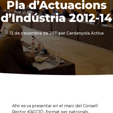
Pla d’Actuacions
d’Indústria 2012-14
13 de desembre de 2011
per Cerdanyola Activa
Ahir es va presentar en el marc del Consell
Rector d’ACC1Ó -format per patronals,