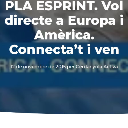
PLA ESPRINT. Vol
directe a Europa i
Amèrica.
Connecta’t i ven
12 de novembre de 2015
per Cerdanyola Activa