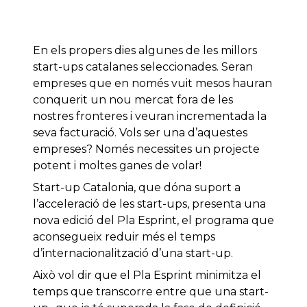
En els propers dies algunes de les millors
start-ups catalanes seleccionades. Seran
empreses que en només vuit mesos hauran
conquerit un nou mercat fora de les
nostres fronteres i veuran incrementada la
seva facturació. Vols ser una d’aquestes
empreses? Només necessites un projecte
potent i moltes ganes de volar!
Start-up Catalonia, que dóna suport a
l’acceleració de les start-ups, presenta una
nova edició del Pla Esprint, el programa que
aconsegueix reduir més el temps
d’internacionalització d’una start-up.
Això vol dir que el Pla Esprint minimitza el
temps que transcorre entre que una start-