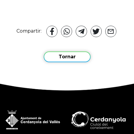
Compartir:
Tornar