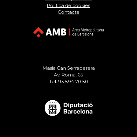
Política de cookies
Contacte
Masia Can Serraperera
Av. Roma, 65
Tel. 93 594 70 50