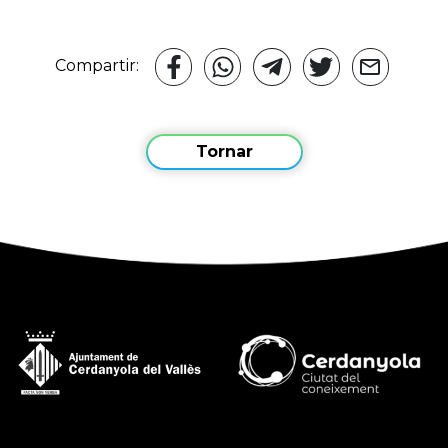
Compartir:
Tornar