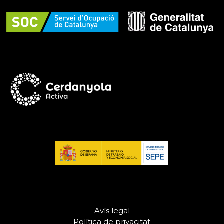
Avís legal
Política de privacitat