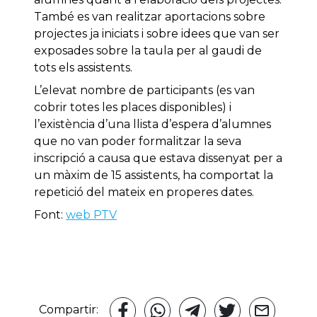
També es van realitzar aportacions sobre
projectes ja iniciats i sobre idees que van ser
exposades sobre la taula per al gaudi de
tots els assistents.
L’elevat nombre de participants (es van
cobrir totes les places disponibles) i
l’existència d’una llista d’espera d’alumnes
que no van poder formalitzar la seva
inscripció a causa que estava dissenyat per a
un màxim de 15 assistents, ha comportat la
repetició del mateix en properes dates.
Font:
web PTV
Compartir: