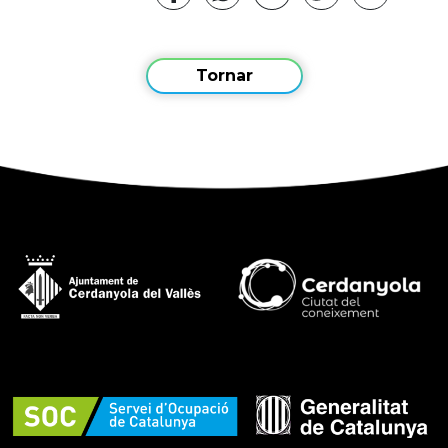
Tornar