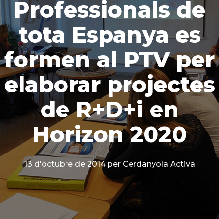
Professionals de
tota Espanya es
formen al PTV per
elaborar projectes
de R+D+i en
Horizon 2020
13 d'octubre de 2014
per Cerdanyola Activa