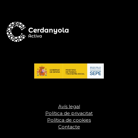
Avís legal
Política de privacitat
Política de cookies
Contacte