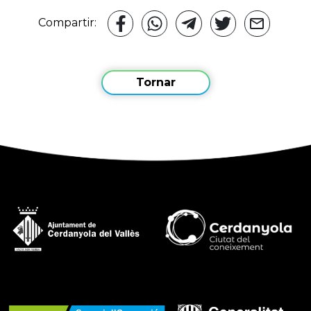
Compartir:
Tornar