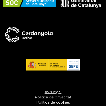
Avís legal
Política de privacitat
Política de cookies