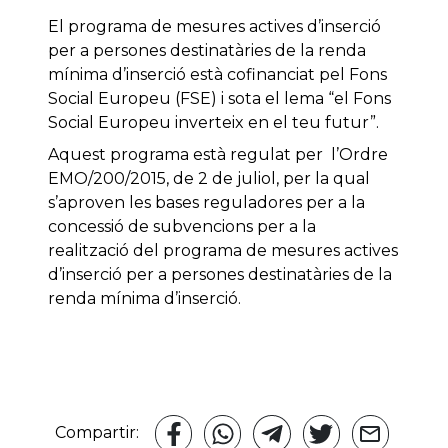
El programa de mesures actives d’inserció
per a persones destinatàries de la renda
mínima d’inserció està cofinanciat pel Fons
Social Europeu (FSE) i sota el lema “el Fons
Social Europeu inverteix en el teu futur”.
Aquest programa està regulat per l’Ordre
EMO/200/2015, de 2 de juliol, per la qual
s’aproven les bases reguladores per a la
concessió de subvencions per a la
realització del programa de mesures actives
d’inserció per a persones destinatàries de la
renda mínima d’inserció.
Compartir: