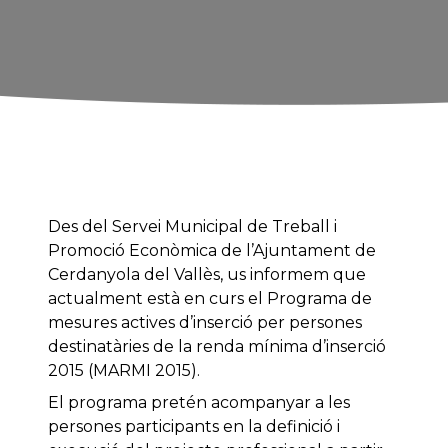
Des del Servei Municipal de Treball i
Promoció Econòmica de l’Ajuntament de
Cerdanyola del Vallès, us informem que
actualment està en curs el Programa de
mesures actives d’inserció per persones
destinatàries de la renda mínima d’inserció
2015 (MARMI 2015).
El programa pretén acompanyar a les
persones participants en la definició i