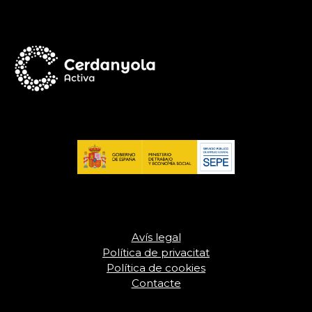
Avís legal
Política de privacitat
Política de cookies
Contacte