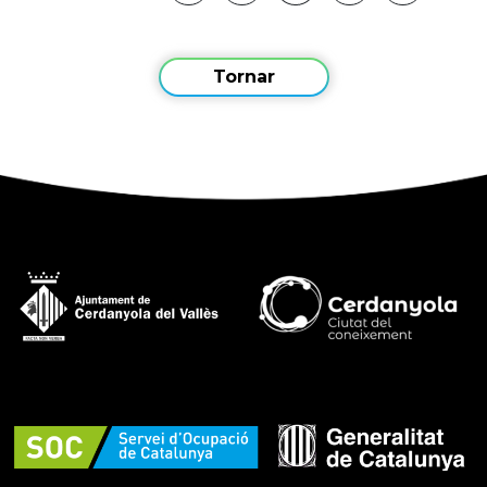
Tornar