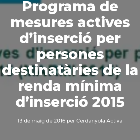
Programa de
mesures actives
d’inserció per
persones
destinatàries de la
renda mínima
d’inserció 2015
13 de maig de 2016
per Cerdanyola Activa