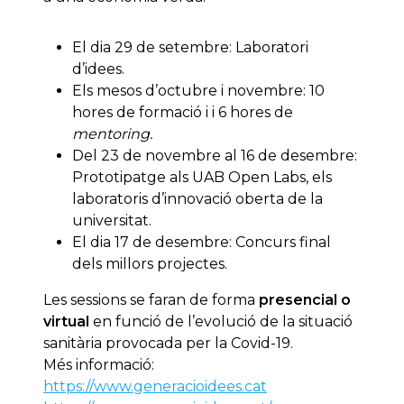
El dia 29 de setembre: Laboratori
d’idees.
Els mesos d’octubre i novembre: 10
hores de formació i i 6 hores de
mentoring.
Del 23 de novembre al 16 de desembre:
Prototipatge als UAB Open Labs, els
laboratoris d’innovació oberta de la
universitat.
El dia 17 de desembre: Concurs final
dels millors projectes.
Les sessions se faran de forma
presencial o
virtual
en funció de l’evolució de la situació
sanitària provocada per la Covid-19.
Més informació:
https://www.generacioidees.cat