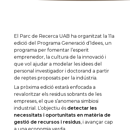
El Parc de Recerca UAB ha organitzat la 11a
edició del Programa Generació d’Idees, un
programa per fomentar l’esperit
emprenedor, la cultura de la innovació i
que vol ajudar a modelar les idees del
personal investigador i doctorand a partir
de reptes proposats per la indústria.
La pròxima edició estarà enfocada a
revaloritzar els residus sobrants de les
empreses, el que s’anomena simbiosi
industrial. L’objectiu és
detectar les
necessitats i oportunitats en matèria de
gestió de recursos i residus
, i avançar cap
a una economia verda.