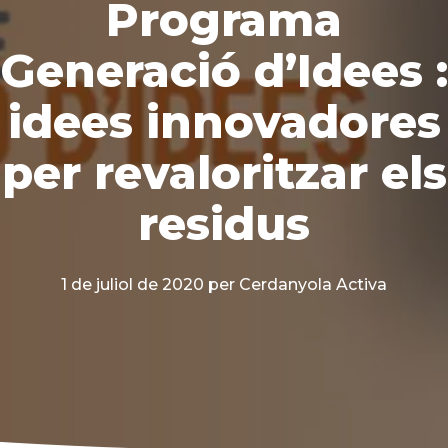
Programa
Generació d’Idees :
idees innovadores
per revaloritzar els
residus
1 de juliol de 2020
per Cerdanyola Activa