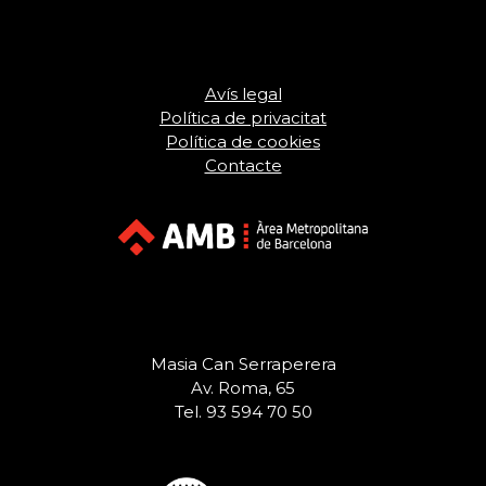
Avís legal
Política de privacitat
Política de cookies
Contacte
Masia Can Serraperera
Av. Roma, 65
Tel. 93 594 70 50