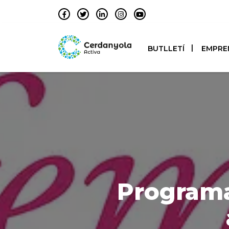
BUTLLETÍ
EMPRE
Programa