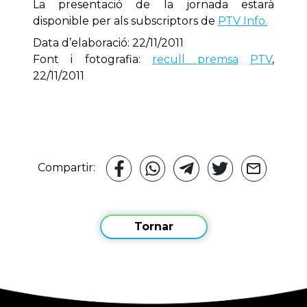
La presentació de la jornada estarà
disponible per als subscriptors de
PTV Info.
Data d’elaboració: 22/11/2011
Font i fotografia:
recull premsa
PTV
,
22/11/2011
Compartir:
Tornar