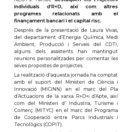
individuals d’R+D, així com altres
programes relacionats amb el
finançament bancari i el capital risc.
Després de la presentació de Laura Vivas,
del departament d’Energia Química, Medi
Ambient, Producció i Serveis del CDTI,
alguns dels assistents han mantingut
reunions personalitzades per comentar les
seves propostes de projectes.
La realització d’aquesta jornada ha comptat
amb el suport del Ministeri de Ciència i
Innovació (MICINN) en el marc del Pla
d’Actuacions de la xarxa R+D+i d’Apte, així
com del Ministeri d’ Industria, Turisme i
Comerç (MITYC) en el marc del Programa
de Cooperació entre Parcs Industrials i
Tecnològics (COPIT).