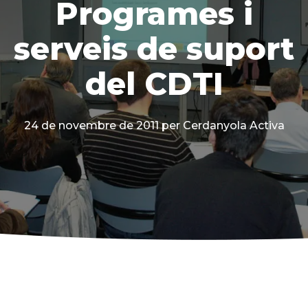
Programes i
serveis de suport
del CDTI
24 de novembre de 2011
per Cerdanyola Activa