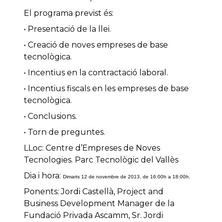
El programa previst és:
• Presentació de la llei.
• Creació de noves empreses de base
tecnològica.
• Incentius en la contractació laboral.
• Incentius fiscals en les empreses de base
tecnològica.
• Conclusions.
• Torn de preguntes.
LLoc: Centre d’Empreses de Noves
Tecnologies. Parc Tecnològic del Vallès
Dia i hora:
Dimarts 12 de novembre de 2013, de 16:00h a 18:00h.
Ponents: Jordi Castellà, Project and
Business Development Manager de la
Fundació Privada Ascamm, Sr. Jordi