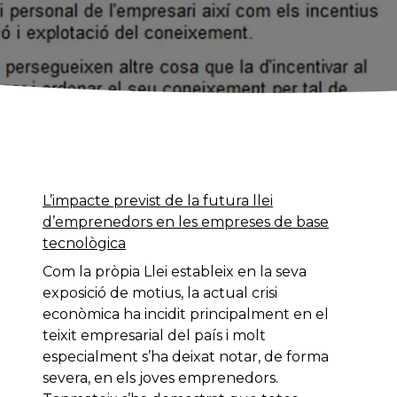
L’impacte previst de la futura llei
d’emprenedors en les empreses de base
tecnològica
Com la pròpia Llei estableix en la seva
exposició de motius, la actual crisi
econòmica ha incidit principalment en el
teixit empresarial del país i molt
especialment s’ha deixat notar, de forma
severa, en els joves emprenedors.