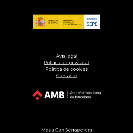
Avís legal
Política de privacitat
Política de cookies
Contacte
Masia Can Serraperera