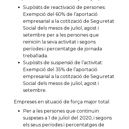
Supòsits de reactivació de persones:
Exempció del 60% de l’aportació
empresarial a la cotització de Seguretat
Social dels mesos de juliol, agost i
setembre per a les persones que
reiniciïn la seva activitat i segons
períodes i percentatge de jornada
treballada.
Supòsits de suspensió de l’activitat:
Exempció del 35% de l’aportació
empresarial a la cotització de Seguretat
Social dels mesos de juliol, agost i
setembre.
Empreses en situació de força major total:
Per a les persones que continuïn
suspeses a 1 de juliol del 2020, i segons
els seus períodes i percentatges de