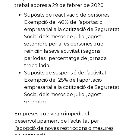
treballadores a 29 de febrer de 2020:
Supòsits de reactivació de persones:
Exempció del 40% de l’aportació
empresarial a la cotització de Seguretat
Social dels mesos de juliol, agost i
setembre per a les persones que
reiniciïn la seva activitat i segons
períodes i percentatge de jornada
treballada.
Supòsits de suspensió de l’activitat:
Exempció del 25% de l’aportació
empresarial a la cotització de Seguretat
Social dels mesos de juliol, agost i
setembre.
Empreses que vegin impedit el
desenvolupament de l’activitat per
l’adopció de noves restriccions o mesures