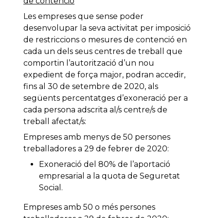
de contenció
Les empreses que sense poder
desenvolupar la seva activitat per imposició
de restriccions o mesures de contenció en
cada un dels seus centres de treball que
comportin l’autorització d’un nou
expedient de força major, podran accedir,
fins al 30 de setembre de 2020, als
següents percentatges d’exoneració per a
cada persona adscrita al/s centre/s de
treball afectat/s:
Empreses amb menys de 50 persones
treballadores a 29 de febrer de 2020:
Exoneració del 80% de l’aportació
empresarial a la quota de Seguretat
Social.
Empreses amb 50 o més persones