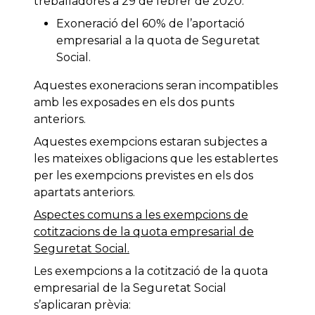
treballadores a 29 de febrer de 2020:
Exoneració del 60% de l’aportació
empresarial a la quota de Seguretat
Social.
Aquestes exoneracions seran incompatibles
amb les exposades en els dos punts
anteriors.
Aquestes exempcions estaran subjectes a
les mateixes obligacions que les establertes
per les exempcions previstes en els dos
apartats anteriors.
Aspectes comuns a les exempcions de
cotitzacions de la quota empresarial de
Seguretat Social.
Les exempcions a la cotització de la quota
empresarial de la Seguretat Social
s’aplicaran prèvia: