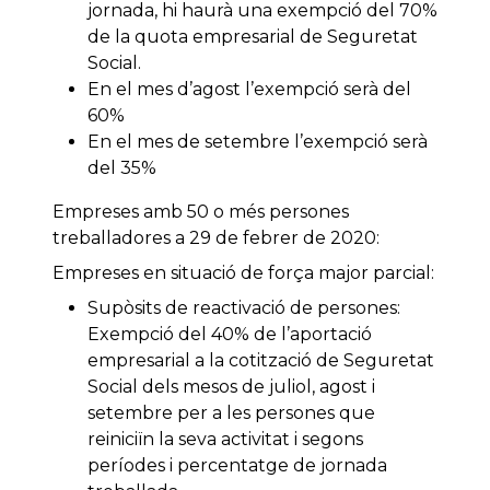
jornada, hi haurà una exempció del 70%
de la quota empresarial de Seguretat
Social.
En el mes d’agost l’exempció serà del
60%
En el mes de setembre l’exempció serà
del 35%
Empreses amb 50 o més persones
treballadores a 29 de febrer de 2020:
Empreses en situació de força major parcial:
Supòsits de reactivació de persones:
Exempció del 40% de l’aportació
empresarial a la cotització de Seguretat
Social dels mesos de juliol, agost i
setembre per a les persones que
reiniciïn la seva activitat i segons
períodes i percentatge de jornada