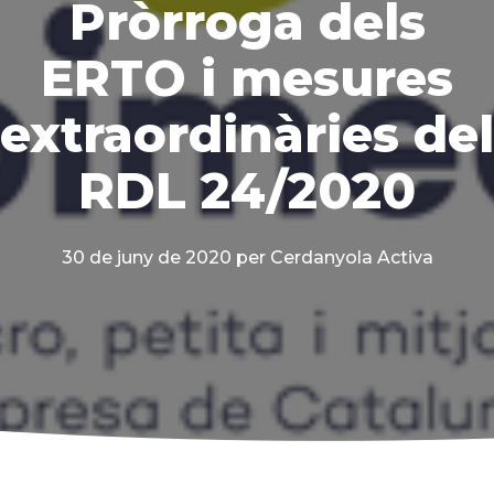
Pròrroga dels
ERTO i mesures
extraordinàries del
RDL 24/2020
30 de juny de 2020
per Cerdanyola Activa