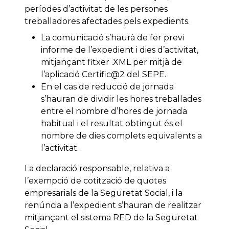
períodes d’activitat de les persones
treballadores afectades pels expedients.
La comunicació s’haurà de fer previ
informe de l’expedient i dies d’activitat,
mitjançant fitxer .XML per mitjà de
l’aplicació Certific@2 del SEPE.
En el cas de reducció de jornada
s’hauran de dividir les hores treballades
entre el nombre d’hores de jornada
habitual i el resultat obtingut és el
nombre de dies complets equivalents a
l’activitat.
La declaració responsable, relativa a
l’exempció de cotització de quotes
empresarials de la Seguretat Social, i la
renúncia a l’expedient s’hauran de realitzar
mitjançant el sistema RED de la Seguretat