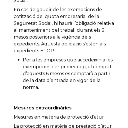
Social.
En cas de gaudir de les exempcions de
cotització de quota empresarial de la
Seguretat Social, hi haurà l’obligació relativa
al manteniment del treball durant els 6
mesos posteriors a la vigència dels
expedients. Aquesta obligació s’estén als
expedients ETOP.
Per a les empreses que accedeixin a les
exempcions per primer cop, el còmput
d’aquests 6 mesos es comptarà a partir
de la data d’entrada en vigor de la
norma.
Mesures extraordinàries
Mesures en matèria de protecció d’atur
La protecció en matèria de prestació d’atur