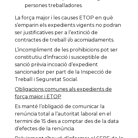
persones treballadores.
La força major i les causes ETOP en què
s’emparin els expedients vigents no podran
ser justificatives per a l’extinció de
contractes de treball i/o acomiadaments.
L’incompliment de les prohibicions pot ser
constitutiu d’infracció i susceptible de
sanció prèvia incoació d’expedient
sancionador per part de la Inspecció de
Treball i Seguretat Social.
Obligacions comunes als expedients de
força major i ETOP
Es manté l’obligació de comunicar la
renúncia total a l’autoritat laboral en el
termini de 15 dies a comptar des de la data
d’efectes de la renúncia.