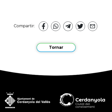
Compartir:
Tornar