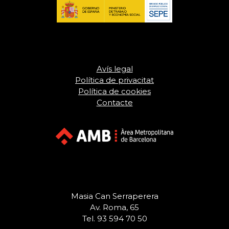
Avís legal
Política de privacitat
Política de cookies
Contacte
Masia Can Serraperera
Av. Roma, 65
Tel. 93 594 70 50