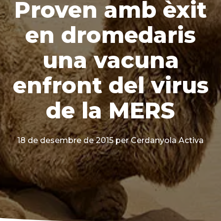
Proven amb èxit
en dromedaris
una vacuna
enfront del virus
de la MERS
18 de desembre de 2015
per Cerdanyola Activa