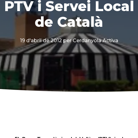
PTV i Servei Local
de Català
19 d'abril de 2012
per Cerdanyola Activa