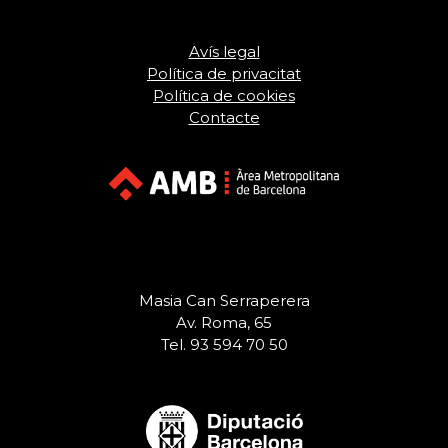
Avís legal
Política de privacitat
Política de cookies
Contacte
Masia Can Serraperera
Av. Roma, 65
Tel. 93 594 70 50