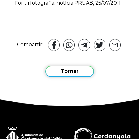
Font i fotografia: notícia PRUAB, 25/07/2011
Compartir:
Tornar