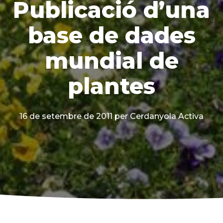
Publicació d’una
base de dades
mundial de
plantes
16 de setembre de 2011
per Cerdanyola Activa