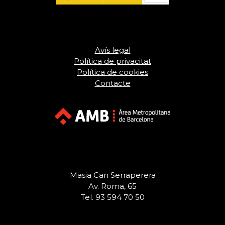
Avís legal
Política de privacitat
Política de cookies
Contacte
Masia Can Serraperera
Av. Roma, 65
Tel. 93 594 70 50