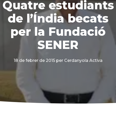
Quatre estudiants
de l’Índia becats
per la Fundació
SENER
18 de febrer de 2015
per Cerdanyola Activa