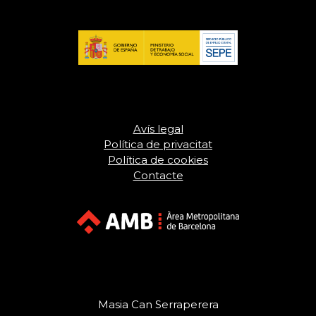
Avís legal
Política de privacitat
Política de cookies
Contacte
Masia Can Serraperera