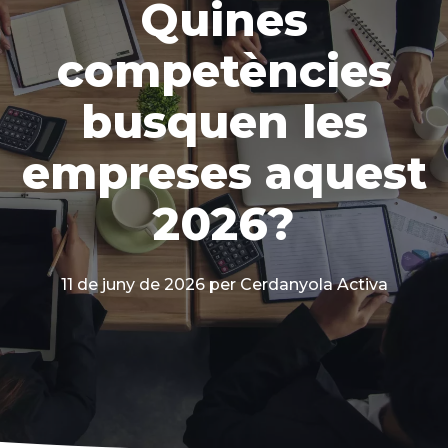
Quines
competències
busquen les
empreses aquest
2026?
11 de juny de 2026
per Cerdanyola Activa