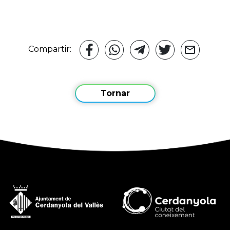
Compartir:
Tornar