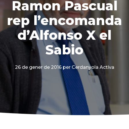
Ramon Pascual
rep l’encomanda
d’Alfonso X el
Sabio
26 de gener de 2016
per Cerdanyola Activa